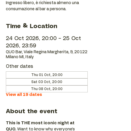
Ingresso libero, è richiesta almeno una
consumazione al bar a persona.
Time & Location
24 Oct 2026, 20:00 – 25 Oct
2026, 23:59
QUO Bar, Viale Regina Margherita, 9, 20122
Milano MI, Italy
Other dates
Thu 01 Oct, 20:00
Sat 03 Oct, 20:00
Thu 08 Oct, 20:00
View all 19 dates
About the event
This is THE most iconic night at 
QUO.
 Want to know why everyone’s 