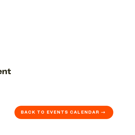
ent
BACK TO EVENTS CALENDAR →