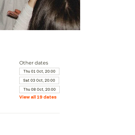
Other dates
Thu 01 Oct, 20:00
Sat 03 Oct, 20:00
Thu 08 Oct, 20:00
View all 19 dates