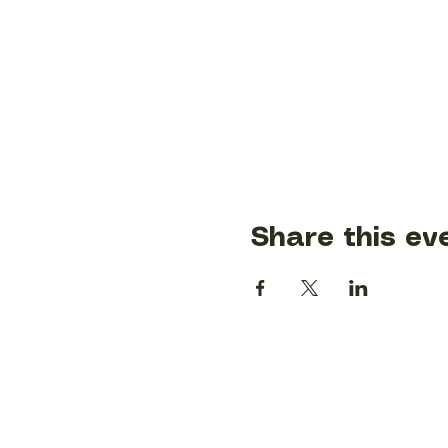
Share this ev