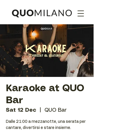
Karaoke at QUO
Bar
Sat 12 Dec
  |  
QUO Bar
Dalle 21:00 a mezzanotte, una serata per
cantare, divertirsi e stare insieme.