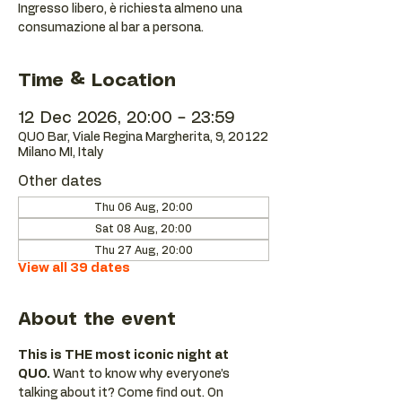
Ingresso libero, è richiesta almeno una
consumazione al bar a persona.
Time & Location
12 Dec 2026, 20:00 – 23:59
QUO Bar, Viale Regina Margherita, 9, 20122
Milano MI, Italy
Other dates
Thu 06 Aug, 20:00
Sat 08 Aug, 20:00
Thu 27 Aug, 20:00
View all 39 dates
About the event
This is THE most iconic night at 
QUO.
 Want to know why everyone’s 
talking about it? Come find out. On 