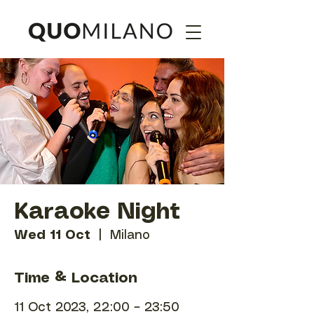
Karaoke Night
Wed 11 Oct
  |  
Milano
Time & Location
11 Oct 2023, 22:00 – 23:50