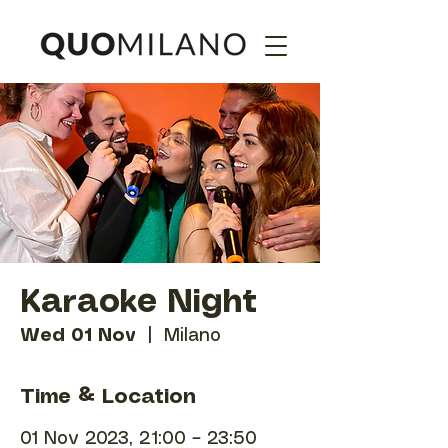
Karaoke Night
Wed 01 Nov
  |  
Milano
Time & Location
01 Nov 2023, 21:00 – 23:50