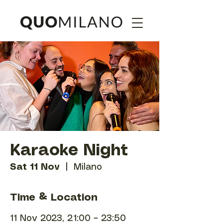
Karaoke Night
Sat 11 Nov
  |  
Milano
Time & Location
11 Nov 2023, 21:00 – 23:50