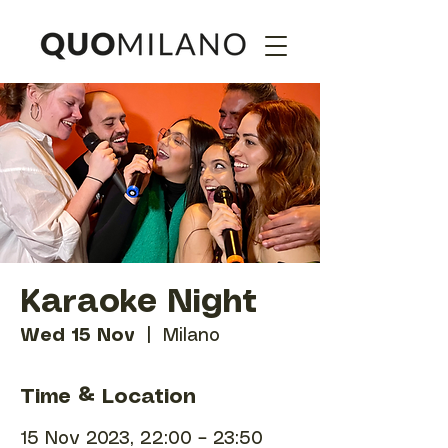
Karaoke Night
Wed 15 Nov
  |  
Milano
Time & Location
15 Nov 2023, 22:00 – 23:50