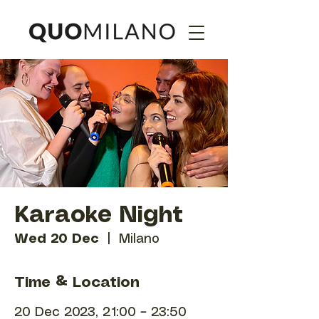
Karaoke Night
Wed 20 Dec
  |  
Milano
Time & Location
20 Dec 2023, 21:00 – 23:50