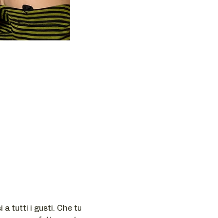
a tutti i gusti. Che tu 