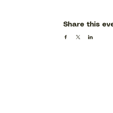
Share this ev