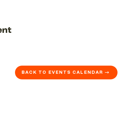
ent
BACK TO EVENTS CALENDAR →