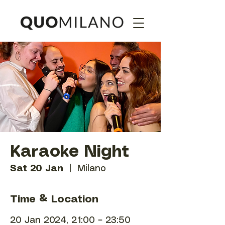
Karaoke Night
Sat 20 Jan
  |  
Milano
Time & Location
20 Jan 2024, 21:00 – 23:50