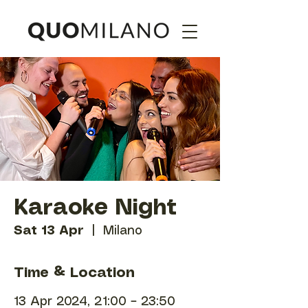
Karaoke Night
Sat 13 Apr
  |  
Milano
Time & Location
13 Apr 2024, 21:00 – 23:50