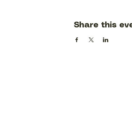
Share this ev