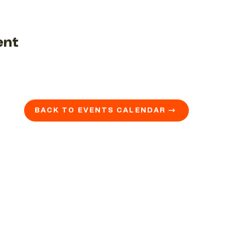
ent
BACK TO EVENTS CALENDAR →