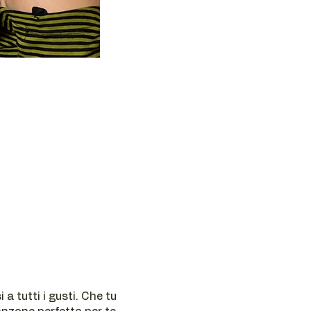
a tutti i gusti. Che tu