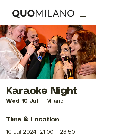
Karaoke Night
Wed 10 Jul
  |  
Milano
Time & Location
10 Jul 2024, 21:00 – 23:50