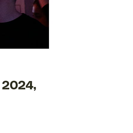
 2024,