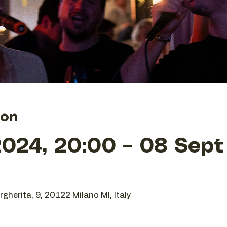
ion
024, 20:00 – 08 Sept
gherita, 9, 20122 Milano MI, Italy