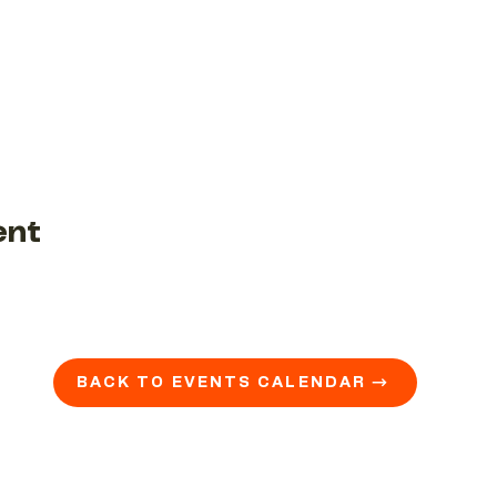
ent
BACK TO EVENTS CALENDAR →