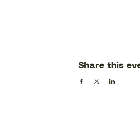
Share this ev