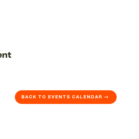
ent
BACK TO EVENTS CALENDAR →