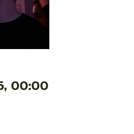
5, 00:00