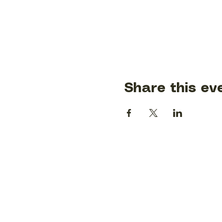
Share this ev