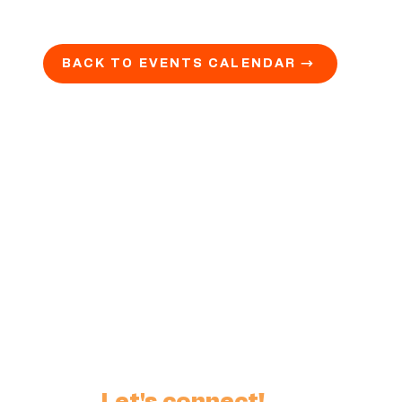
BACK TO EVENTS CALENDAR →