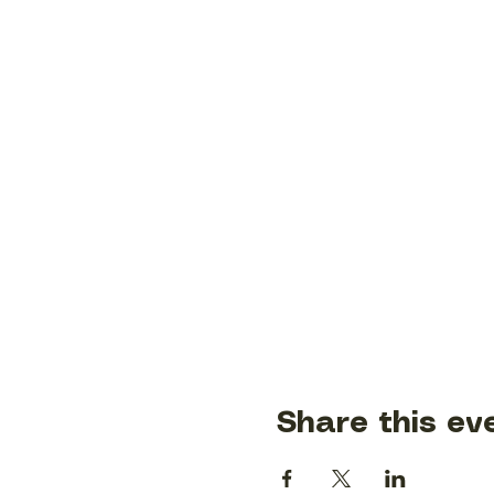
Share this ev