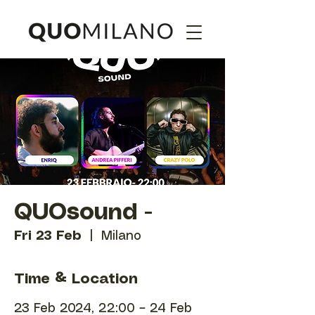
QUOsound -
Fri 23 Feb
  |  
Milano
Time & Location
23 Feb 2024, 22:00 – 24 Feb