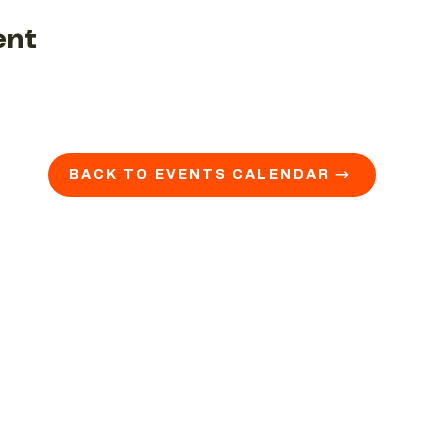
ent
BACK TO EVENTS CALENDAR →