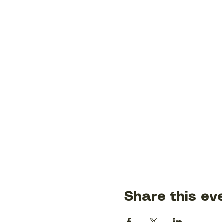
Share this ev