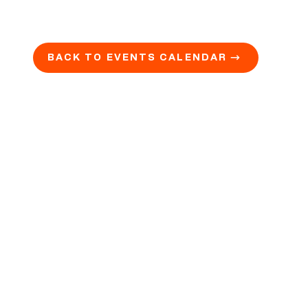
BACK TO EVENTS CALENDAR →