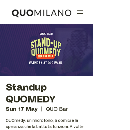
Standup
QUOMEDY
Sun 17 May
  |  
QUO Bar
QUOmedy: un microfono, 5 comici e la
speranza che la battuta funzioni. A volte