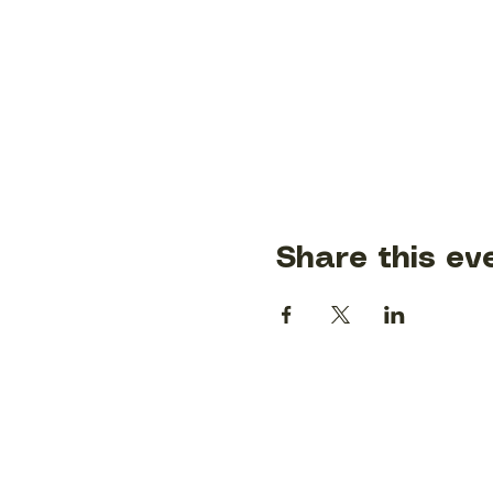
Share this ev