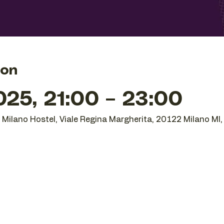
ion
25, 21:00 – 23:00
O Milano Hostel, Viale Regina Margherita, 20122 Milano MI, 