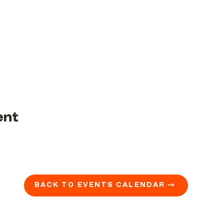
ent
BACK TO EVENTS CALENDAR →