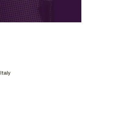
Italy