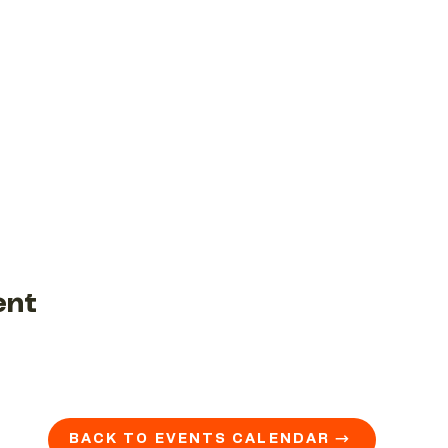
ent
BACK TO EVENTS CALENDAR →