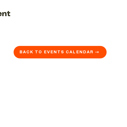
ent
BACK TO EVENTS CALENDAR →