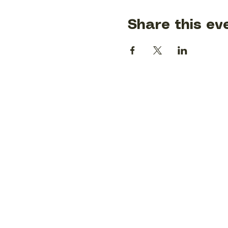
Share this ev