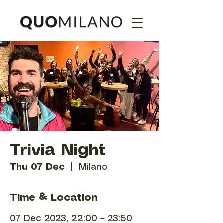
Trivia Night
Thu 07 Dec
  |  
Milano
Time & Location
07 Dec 2023, 22:00 – 23:50