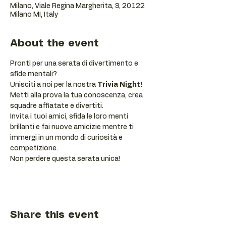
Milano, Viale Regina Margherita, 9, 20122
Milano MI, Italy
About the event
Pronti per una serata di divertimento e 
sfide mentali? 
Unisciti a noi per la nostra 
Trivia Night!
Metti alla prova la tua conoscenza, crea 
squadre affiatate e divertiti.
Invita i tuoi amici, sfida le loro menti 
brillanti e fai nuove amicizie mentre ti 
immergi in un mondo di curiosità e 
competizione. 
Non perdere questa serata unica!
Share this event