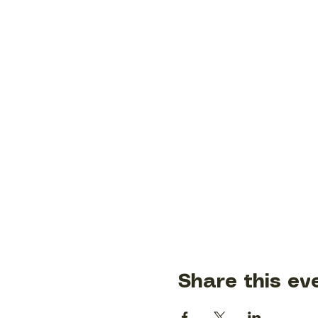
Share this ev