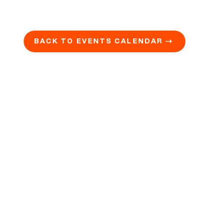
BACK TO EVENTS CALENDAR →