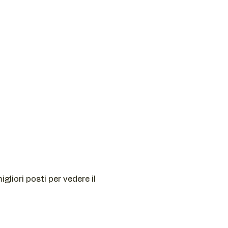
liori posti per vedere il 