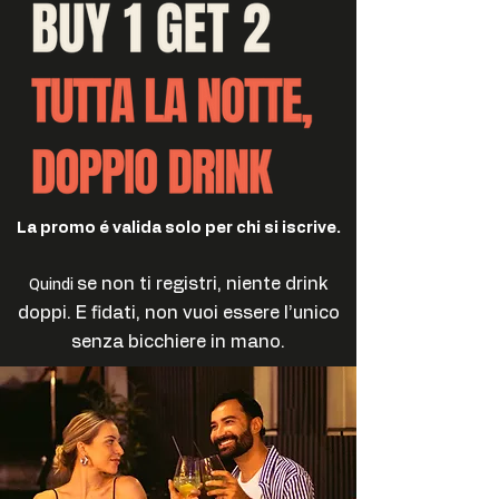
La promo é valida solo per chi si iscrive.
se non ti registri, niente drink
Quindi
doppi.
E fidati, non vuoi essere l’unico
senza bicchiere in mano.