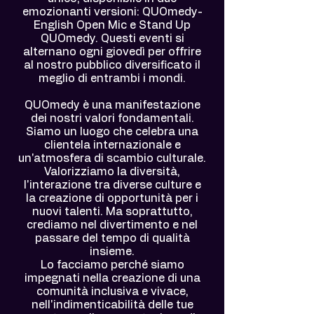
emozionanti versioni: QUOmedy-
English Open Mic e Stand Up
QUOmedy. Questi eventi si
alternano ogni giovedì per offrire
al nostro pubblico diversificato il
meglio di entrambi i mondi.
QUOmedy è una manifestazione
dei nostri valori fondamentali.
Siamo un luogo che celebra una
clientela internazionale e
un'atmosfera di scambio culturale.
Valorizziamo la diversità,
l'interazione tra diverse culture e
la creazione di opportunità per i
nuovi talenti. Ma soprattutto,
crediamo nel divertimento e nel
passare del tempo di qualità
insieme.
Lo facciamo perché siamo
impegnati nella creazione di una
comunità inclusiva e vivace,
nell'indimenticabilità delle tue