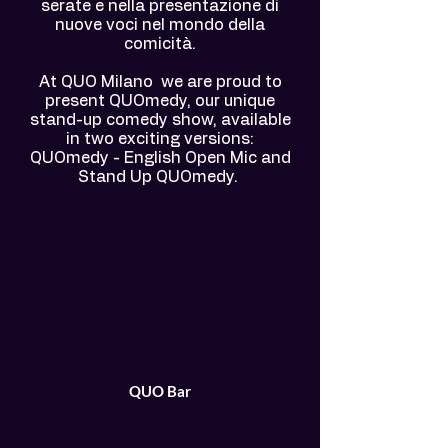
serate e nella presentazione di
nuove voci nel mondo della
comicità.
At QUO Milano we are proud to
present QUOmedy, our unique
stand-up comedy show, available
in two exciting versions:
QUOmedy - English Open Mic and
Stand Up QUOmedy.
QUO Bar