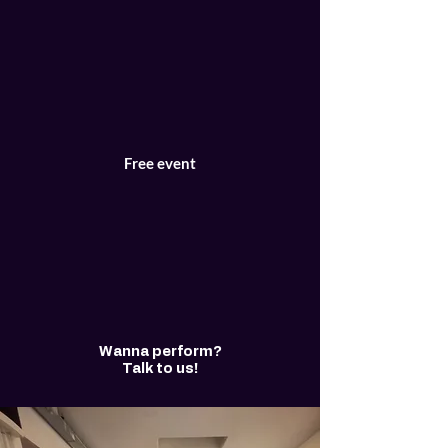
Free event
Wanna perform?
Talk to us!